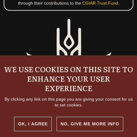
through their contributions to the
CGIAR Trust Fund
.
WE USE COOKIES ON THIS SITE TO
ENHANCE YOUR USER
EXPERIENCE
By clicking any link on this page you are giving your consent for us
to set cookies.
OK, I AGREE
NO, GIVE ME MORE INFO
Copyright and permissions