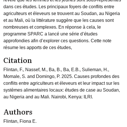
dans ces études. Les principaux foyers de conflits entre
agriculteurs et éleveurs se trouvent au Soudan, au Nigeria
et au Mali, où la littérature suggère que les causes sont
nombreuses et complexes. En réponse à cela, le
programme SPARC a lancé une série d’études
approfondies afin d’explorer ces questions. Cette note
résume les apports de ces études,
Citation
Flintan, F., Nassef, M., Ba, B., Ba, E.B., Sulieman, H.,
Momale, S. and Domingo, P. 2025. Causes profondes des
conflits entre agriculteurs et éleveurs et leur impact sur les
systèmes alimentaires locaux: études de case au Soudan,
au Nigeria and au Mali. Nairobi, Kenya: ILRI.
Authors
Flintan, Fiona E.