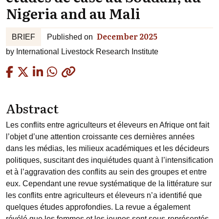
Nigeria and au Mali
December 2025
BRIEF
Published on
by
International Livestock Research Institute
Copied
Abstract
Les conflits entre agriculteurs et éleveurs en Afrique ont fait
l’objet d’une attention croissante ces dernières années
dans les médias, les milieux académiques et les décideurs
politiques, suscitant des inquiétudes quant à l’intensification
et à l’aggravation des conflits au sein des groupes et entre
eux. Cependant une revue systématique de la littérature sur
les conflits entre agriculteurs et éleveurs n’a identifié que
quelques études approfondies. La revue a également
révélé que les femmes et les jeunes sont sous-représentés