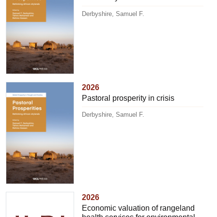
Derbyshire, Samuel F.
2026
Pastoral prosperity in crisis
Derbyshire, Samuel F.
2026
Economic valuation of rangeland