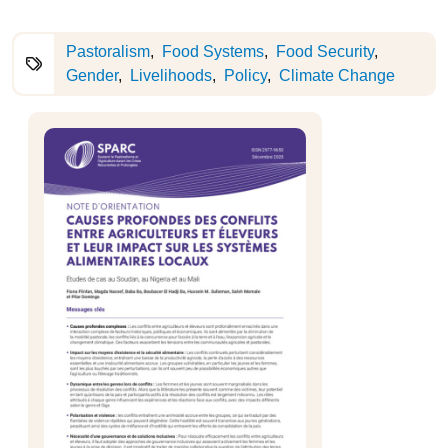
Pastoralism
Food Systems
Food Security
Gender
Livelihoods
Policy
Climate Change